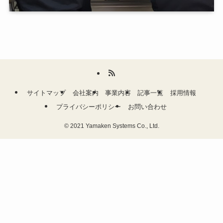
サイトマップ
会社案内
事業内容
記事一覧
採用情報
プライバシーポリシー
お問い合わせ
©
2021 Yamaken Systems Co., Ltd.