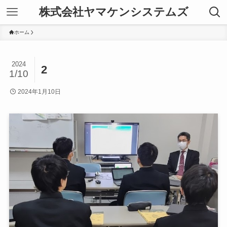
株式会社ヤマケンシステムズ
ホーム
2024
2
1/10
2024年1月10日